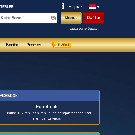
Rupiah
RLEBIH DAHULU REKENING & NOMOR AKTIF KAMI SEBELUM TRANSFER, KESALAH
Daftar
Masuk
Lupa Kata Sandi ?
Berita
Promosi
FACEBOOK
Facebook
Hubungi CS kami dan kami akan dengan senang hati
membantu Anda.