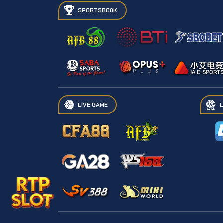
SPORTSBOOK
LIVE GAME