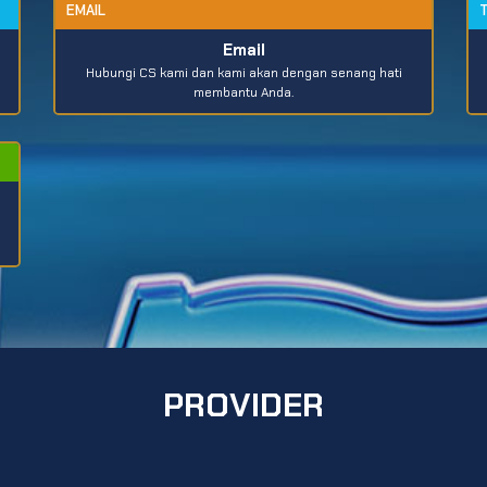
EMAIL
Email
Hubungi CS kami dan kami akan dengan senang hati
membantu Anda.
PROVIDER