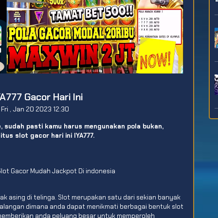
A777 Gacor Hari Ini
:
Fri , Jan 20 2023 12:30
e, sudah pasti kamu harus mengunakan pola bukan,
us slot gacor hari ini IYA777.
Slot Gacor Mudah Jackpot Di indonesia
k asing di telinga. Slot merupakan satu dari sekian banyak
kalangan dimana anda dapat menikmati berbagai bentuk slot
 memberikan anda peluang besar untuk memperoleh