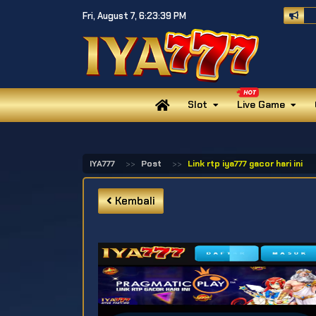
Fri, August 7, 6:23:39 PM
Slot
Live Game
IYA777
Post
Link rtp iya777 gacor hari ini
Kembali