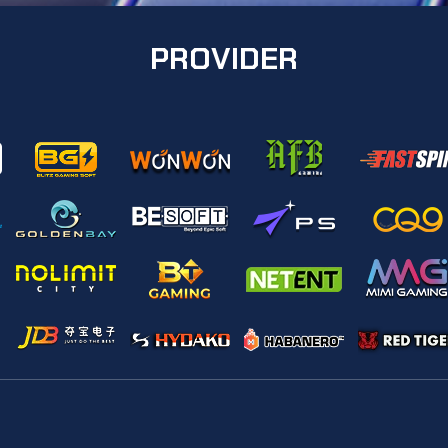
PROVIDER