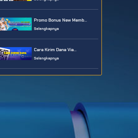
Promo Bonus New Memb...
Selengkapnya
Cara Kirim Dana Via...
Selengkapnya