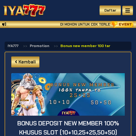
Daftar
DI MOHON UNTUK CEK TERLEBIH DAHULU REK
IYA777
Promotion
Bonus new member 100 tanpa turnover
Kembali
BONUS DEPOSIT NEW MEMBER 100%
KHUSUS SLOT (10+10,25+25,50+50)