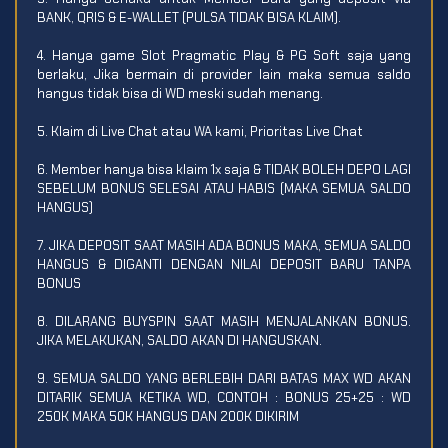
BANK, QRIS & E-WALLET (PULSA TIDAK BISA KLAIM).
4. Hanya game Slot Pragmatic Play & PG Soft saja yang
berlaku, Jika bermain di provider lain maka semua saldo
hangus tidak bisa di WD meski sudah menang.
5. Klaim di Live Chat atau WA kami, Prioritas Live Chat
6. Member hanya bisa klaim 1x saja & TIDAK BOLEH DEPO LAGI
SEBELUM BONUS SELESAI ATAU HABIS (MAKA SEMUA SALDO
HANGUS)
7. JIKA DEPOSIT SAAT MASIH ADA BONUS MAKA, SEMUA SALDO
HANGUS & DIGANTI DENGAN NILAI DEPOSIT BARU TANPA
BONUS
8. DILARANG BUYSPIN SAAT MASIH MENJALANKAN BONUS.
JIKA MELAKUKAN, SALDO AKAN DI HANGUSKAN.
9. SEMUA SALDO YANG BERLEBIH DARI BATAS MAX WD AKAN
DITARIK SEMUA KETIKA WD, CONTOH : BONUS 25+25 : WD
250K MAKA 50K HANGUS DAN 200K DIKIRIM