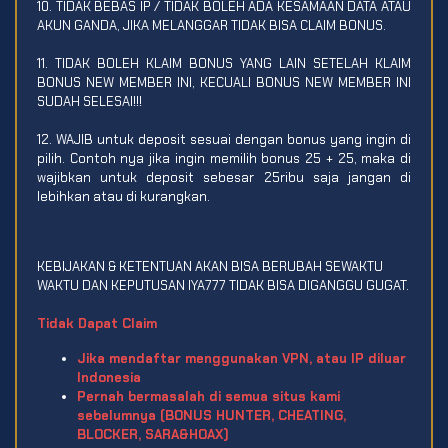
10. TIDAK BEBAS IP / TIDAK BOLEH ADA KESAMAAN DATA ATAU
AKUN GANDA, JIKA MELANGGAR TIDAK BISA CLAIM BONUS.
11. TIDAK BOLEH KLAIM BONUS YANG LAIN SETELAH KLAIM
BONUS NEW MEMBER INI, KECUALI BONUS NEW MEMBER INI
SUDAH SELESAI!!!
12. WAJIB untuk deposit sesuai dengan bonus yang ingin di
pilih. Contoh nya jika ingin memilih bonus 25 + 25, maka di
wajibkan untuk deposit sebesar 25ribu saja jangan di
lebihkan atau di kurangkan.
KEBIJAKAN & KETENTUAN AKAN BISA BERUBAH SEWAKTU
WAKTU DAN KEPUTUSAN IYA777 TIDAK BISA DIGANGGU GUGAT.
Tidak Dapat Claim
Jika mendaftar menggunakan VPN, atau IP diluar
Indonesia
Pernah bermasalah di semua situs kami
sebelumnya (BONUS HUNTER, CHEATING,
BLOCKER, SARA&HOAX)