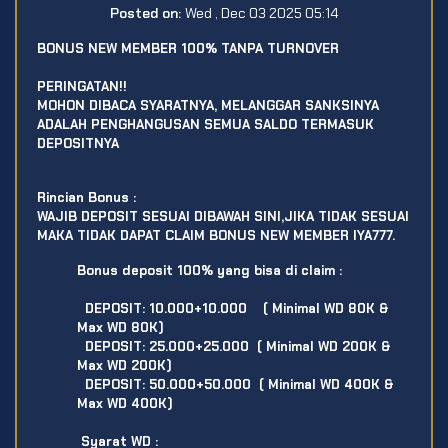
Posted on:
Wed , Dec 03 2025 05:14
BONUS NEW MEMBER 100% TANPA TURNOVER
PERINGATAN!!
MOHON DIBACA SYARATNYA, MELANGGAR SANKSINYA
ADALAH PENGHANGUSAN SEMUA SALDO TERMASUK
DEPOSITNYA
Rincian Bonus :
WAJIB DEPOSIT SESUAI DIBAWAH SINI,JIKA TIDAK SESUAI
MAKA TIDAK DAPAT CLAIM BONUS NEW MEMBER IYA777.
Bonus deposit 100% yang bisa di claim :
DEPOSIT: 10.000+10.000 ( Minimal WD 80K &
Max WD 80K)
DEPOSIT: 25.000+25.000 ( Minimal WD 200K &
Max WD 200K)
DEPOSIT: 50.000+50.000 ( Minimal WD 400K &
Max WD 400K)
Syarat WD :