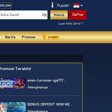
Rupiah
BIH DAHULU REKENING & NOMOR AKTIF KAMI SEBELUM TRANSFER, KESALAHAN 
Daftar
Masuk
Lupa Kata Sandi ?
Berita
Promosi
Promosi Terakhir
even-turnover-iya777...
Selengkapnya
BONUS DEPOSIT NEW ME...
Selengkapnya