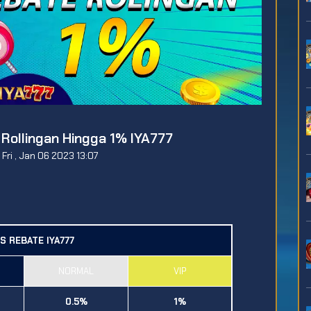
Rollingan Hingga 1% IYA777
:
Fri , Jan 06 2023 13:07
 REBATE IYA777
NORMAL
VIP
0.5%
1%