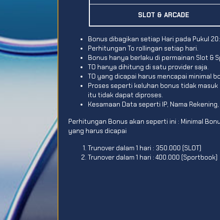
SLOT & ARCADE
Bonus dibagikan setiap Hari pada Pukul 20
Perhitungan To rollingan setiap hari.
Bonus hanya berlaku di permainan Slot & S
TO hanya dihitung di satu provider saja.
TO yang dicapai harus mencapai minimal 
Proses seperti keluhan bonus tidak masuk 
itu tidak dapat diproses.
Kesamaan Data seperti IP, Nama Rekening, n
Perhitungan Bonus akan seperti ini : Minimal Bon
yang harus dicapai
Trunover dalam 1 hari : 350.000 (SLOT)
Trunover dalam 1 hari : 400.000 (Sportbook)