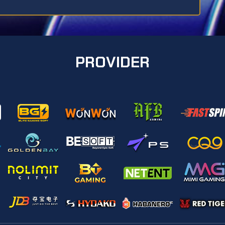
PROVIDER