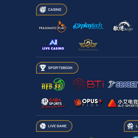
CASINO
SPORTSBOOK
LIVE GAME